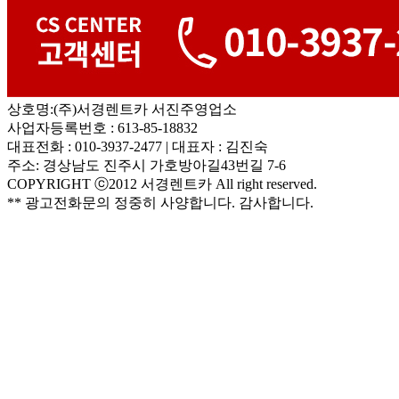
상호명:(주)서경렌트카 서진주영업소
사업자등록번호 : 613-85-18832
대표전화 : 010-3937-2477 | 대표자 : 김진숙
주소: 경상남도 진주시 가호방아길43번길 7-6
COPYRIGHT ⓒ2012 서경렌트카 All right reserved.
** 광고전화문의 정중히 사양합니다. 감사합니다.